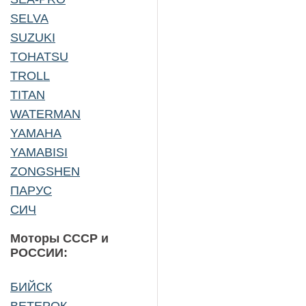
SELVA
SUZUKI
TOHATSU
TROLL
TITAN
WATERMAN
YAMAHA
YAMABISI
ZONGSHEN
ПАРУС
СИЧ
Моторы СССР и
РОССИИ:
БИЙСК