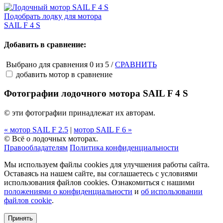
Подобрать лодку для мотора
SAIL F 4 S
Добавить в сравнение:
Выбрано для сравнения
0
из 5 /
СРАВНИТЬ
добавить мотор в сравнение
Фотографии лодочного мотора SAIL F 4 S
© эти фотографии принадлежат их авторам.
«
мотор
SAIL F 2.5
|
мотор
SAIL F 6 »
© Всё о лодочных моторах.
Правообладателям
Политика конфиденциальности
Мы используем файлы cookies для улучшения работы сайта.
Оставаясь на нашем сайте, вы соглашаетесь с условиями
использования файлов cookies. Ознакомиться с нашими
положениями о конфиденциальности
и
об использовании
файлов cookie
.
Принять