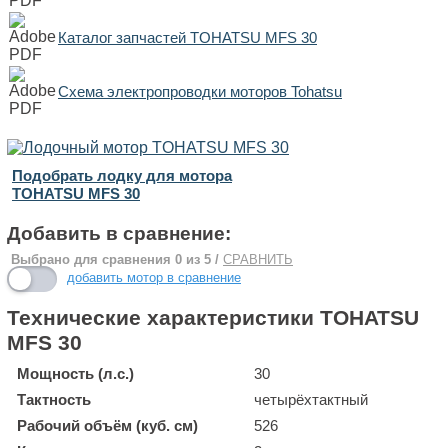
Каталог запчастей TOHATSU MFS 30
Схема электропроводки моторов Tohatsu
Подобрать лодку для мотора
TOHATSU MFS 30
Добавить в сравнение:
Выбрано для сравнения
0
из 5 /
СРАВНИТЬ
добавить мотор в сравнение
Технические характеристики TOHATSU
MFS 30
Мощность (л.с.)
30
Тактность
четырёхтактный
Рабочий объём (куб. см)
526