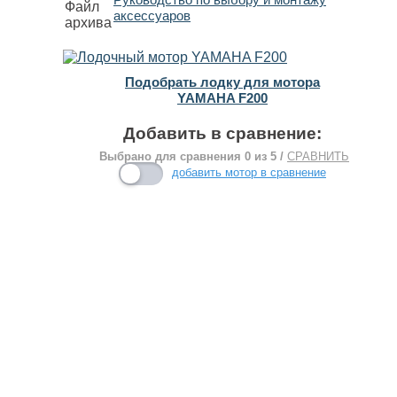
Руководство по выбору и монтажу
аксессуаров
Подобрать лодку для мотора
YAMAHA F200
Добавить в сравнение:
Выбрано для сравнения
0
из 5 /
СРАВНИТЬ
добавить мотор в сравнение