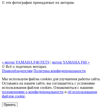
© эти фотографии принадлежат их авторам.
«
мотор
YAMAHA F40 FETS
|
мотор
YAMAHA F60 »
© Всё о лодочных моторах.
Правообладателям
Политика конфиденциальности
Мы используем файлы cookies для улучшения работы сайта.
Оставаясь на нашем сайте, вы соглашаетесь с условиями
использования файлов cookies. Ознакомиться с нашими
положениями о конфиденциальности
и
об использовании
файлов cookie
.
Принять